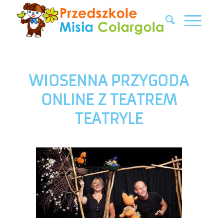
WIOSENNA PRZYGODA
ONLINE Z TEATREM
TEATRYLE