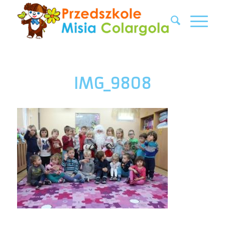
IMG_9808