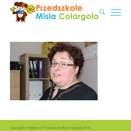
Copyright © Publiczne Przedszkole Misia Colargola 2018