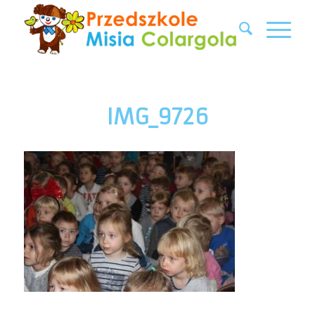
IMG_9726