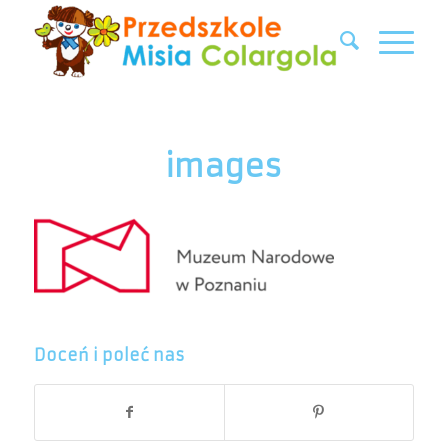
images
Doceń i poleć nas