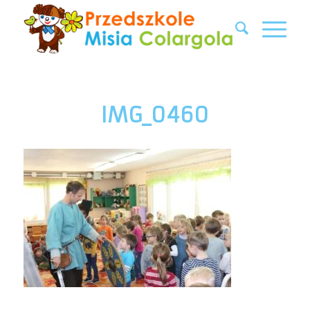
IMG_0460