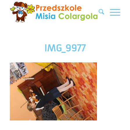
IMG_9977