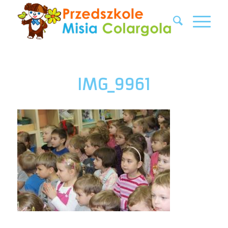
IMG_9961