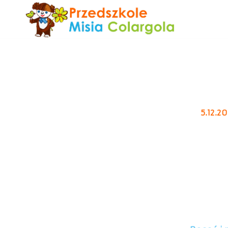
5.12.2