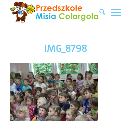
IMG_8798