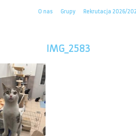
O nas
Grupy
Rekrutacja 2026/20
IMG_2583