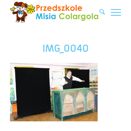
IMG_0040