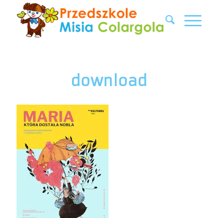
download