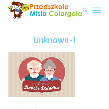
Unknown-1