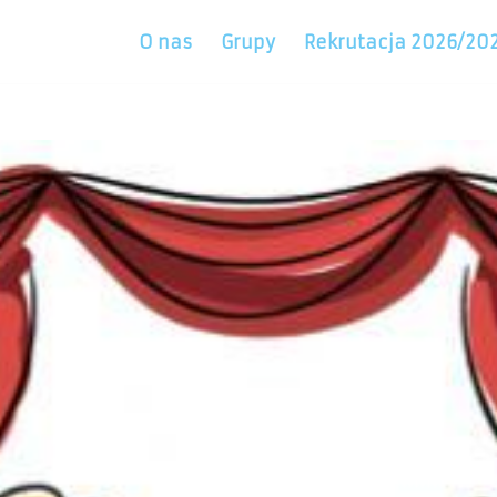
O nas
Grupy
Rekrutacja 2026/20